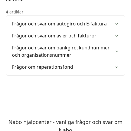
4 artiklar
Frågor och svar om autogiro och E-faktura
Frågor och svar om avier och fakturor
Frågor och svar om bankgiro, kundnummer
och organisationsnummer
Frågor om reperationsfond
Nabo hjälpcenter - vanliga frågor och svar om
Nabo