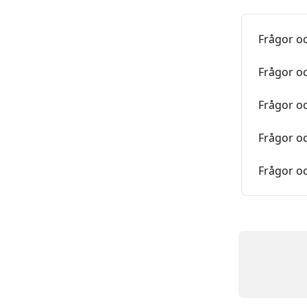
Frågor oc
Frågor oc
Frågor o
Frågor oc
Frågor oc