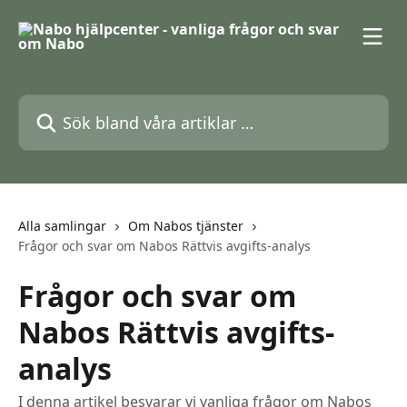
Hoppa till huvudinnehåll
Sök bland våra artiklar …
Alla samlingar
Om Nabos tjänster
Frågor och svar om Nabos Rättvis avgifts-analys
Frågor och svar om
Nabos Rättvis avgifts-
analys
I denna artikel besvarar vi vanliga frågor om Nabos