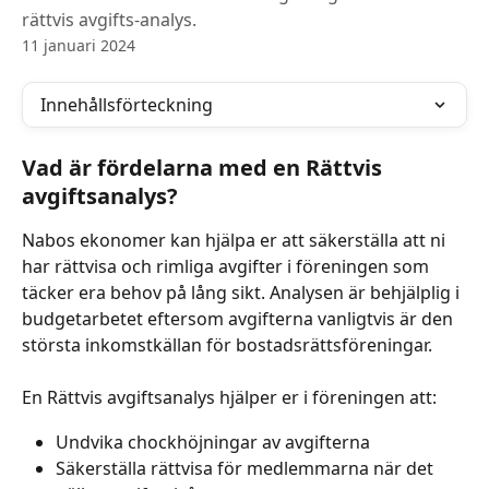
rättvis avgifts-analys.
11 januari 2024
Innehållsförteckning
Vad är fördelarna med en Rättvis 
avgiftsanalys?
Nabos ekonomer kan hjälpa er att säkerställa att ni 
har rättvisa och rimliga avgifter i föreningen som 
täcker era behov på lång sikt. Analysen är behjälplig i 
budgetarbetet eftersom avgifterna vanligtvis är den 
största inkomstkällan för bostadsrättsföreningar.
En Rättvis avgiftsanalys hjälper er i föreningen att:
Undvika chockhöjningar av avgifterna
Säkerställa rättvisa för medlemmarna när det 