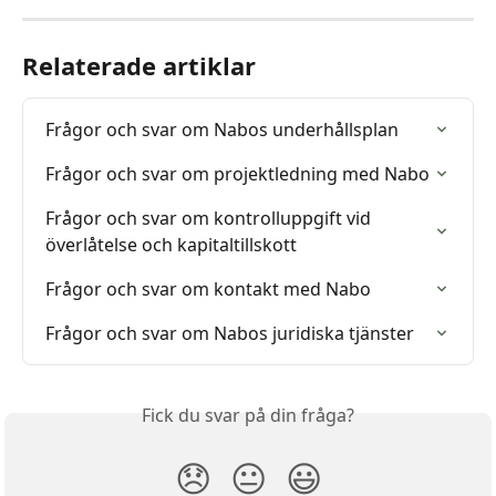
Relaterade artiklar
Frågor och svar om Nabos underhållsplan
Frågor och svar om projektledning med Nabo
Frågor och svar om kontrolluppgift vid 
överlåtelse och kapitaltillskott
Frågor och svar om kontakt med Nabo
Frågor och svar om Nabos juridiska tjänster
Fick du svar på din fråga?
😞
😐
😃