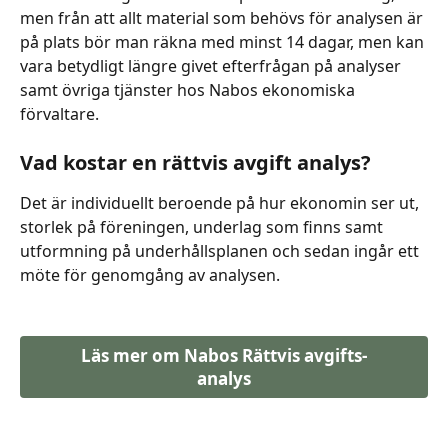
men från att allt material som behövs för analysen är 
på plats bör man räkna med minst 14 dagar, men kan 
vara betydligt längre givet efterfrågan på analyser 
samt övriga tjänster hos Nabos ekonomiska 
förvaltare. 
Vad kostar en rättvis avgift analys? 
Det är individuellt beroende på hur ekonomin ser ut, 
storlek på föreningen, underlag som finns samt 
utformning på underhållsplanen och sedan ingår ett 
möte för genomgång av analysen.
Läs mer om Nabos Rättvis avgifts-
analys